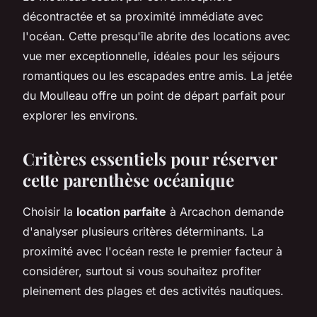
décontractée et sa proximité immédiate avec
l'océan. Cette presqu'île abrite des locations avec
vue mer exceptionnelle, idéales pour les séjours
romantiques ou les escapades entre amis. La jetée
du Moulleau offre un point de départ parfait pour
explorer les environs.
Critères essentiels pour réserver
cette parenthèse océanique
Choisir la
location parfaite
à Arcachon demande
d'analyser plusieurs critères déterminants. La
proximité avec l'océan reste le premier facteur à
considérer, surtout si vous souhaitez profiter
pleinement des plages et des activités nautiques.