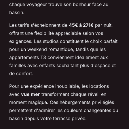
chaque voyageur trouve son bonheur face au
bassin.
Les tarifs s'échelonnent de
45€ à 271€
par nuit,
offrant une flexibilité appréciable selon vos
exigences. Les studios constituent le choix parfait
pour un weekend romantique, tandis que les
appartements T3 conviennent idéalement aux
familles avec enfants souhaitant plus d'espace et
de confort.
Pour une expérience inoubliable, les locations
avec
vue mer
transforment chaque réveil en
moment magique. Ces hébergements privilégiés
permettent d'admirer les couleurs changeantes du
bassin depuis votre terrasse privée.