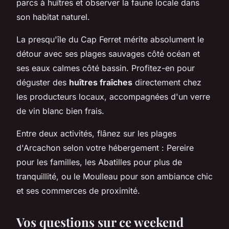
parcs à huîtres et observer la faune locale dans
son habitat naturel.
La presqu'île du Cap Ferret mérite absolument le
détour avec ses plages sauvages côté océan et
ses eaux calmes côté bassin. Profitez-en pour
déguster des
huîtres fraîches
directement chez
les producteurs locaux, accompagnées d'un verre
de vin blanc bien frais.
Entre deux activités, flânez sur les plages
d'Arcachon selon votre hébergement : Pereire
pour les familles, les Abatilles pour plus de
tranquillité, ou le Moulleau pour son ambiance chic
et ses commerces de proximité.
Vos questions sur ce weekend