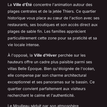
La
Ville d'Été
concentre l'animation autour des
plages centrales et de la jetée Thiers. Ce quartier
historique vous place au cœur de l'action avec ses
restaurants, ses boutiques et son accès direct aux
plages de sable fin. Les familles apprécient
particulièrement cette zone pour sa praticité et sa
vie locale intense.
À l'opposé, la
Ville d'Hiver
perchée sur les
hauteurs offre un cadre plus paisible parmi ses
villas Belle Époque. Bien qu'éloignée de l'océan,
elle compense par son charme architectural
exceptionnel et ses panoramas sur le bassin. Ce
quartier convient parfaitement aux visiteurs
recherchant le calme et l'authenticité.
Le Moulleau séduit par son atmosphère