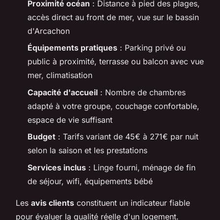
Proximité océan
: Distance à pied des plages,
accès direct au front de mer, vue sur le bassin
d'Arcachon
Équipements pratiques
: Parking privé ou
public à proximité, terrasse ou balcon avec vue
mer, climatisation
Capacité d'accueil
: Nombre de chambres
adapté à votre groupe, couchage confortable,
espace de vie suffisant
Budget
: Tarifs variant de 45€ à 271€ par nuit
selon la saison et les prestations
Services inclus
: Linge fourni, ménage de fin
de séjour, wifi, équipements bébé
Les
avis clients
constituent un indicateur fiable
pour évaluer la qualité réelle d'un logement.