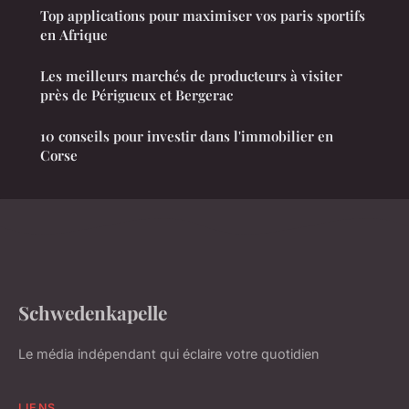
Top applications pour maximiser vos paris sportifs
en Afrique
Les meilleurs marchés de producteurs à visiter
près de Périgueux et Bergerac
10 conseils pour investir dans l'immobilier en
Corse
Schwedenkapelle
Le média indépendant qui éclaire votre quotidien
LIENS