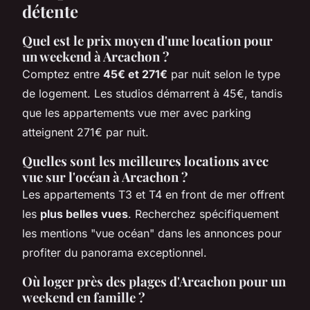
détente
Quel est le prix moyen d'une location pour
un weekend à Arcachon ?
Comptez entre
45€ et 271€
par nuit selon le type
de logement. Les studios démarrent à 45€, tandis
que les appartements vue mer avec parking
atteignent 271€ par nuit.
Quelles sont les meilleures locations avec
vue sur l'océan à Arcachon ?
Les appartements T3 et T4 en front de mer offrent
les
plus belles vues
. Recherchez spécifiquement
les mentions "vue océan" dans les annonces pour
profiter du panorama exceptionnel.
Où loger près des plages d'Arcachon pour un
weekend en famille ?