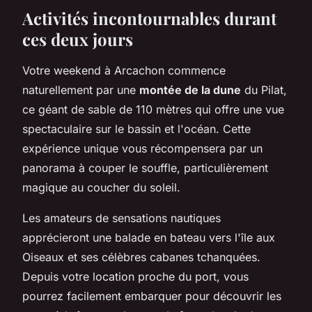
Activités incontournables durant
ces deux jours
Votre weekend à Arcachon commence
naturellement par une
montée de la dune
du Pilat,
ce géant de sable de 110 mètres qui offre une vue
spectaculaire sur le bassin et l'océan. Cette
expérience unique vous récompensera par un
panorama à couper le souffle, particulièrement
magique au coucher du soleil.
Les amateurs de sensations nautiques
apprécieront une balade en bateau vers l'île aux
Oiseaux et ses célèbres cabanes tchanquées.
Depuis votre location proche du port, vous
pourrez facilement embarquer pour découvrir les