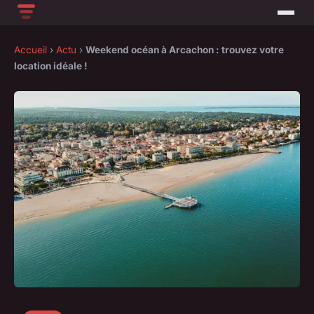
Accueil
›
Actu
›
Weekend océan à Arcachon : trouvez votre
location idéale !