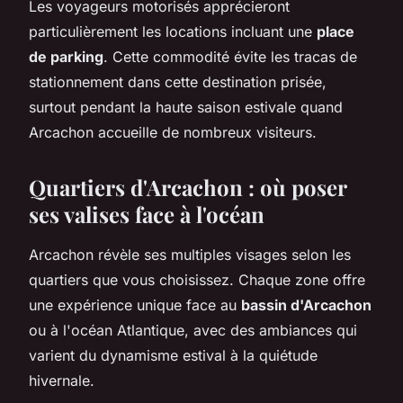
Les voyageurs motorisés apprécieront
particulièrement les locations incluant une
place
de parking
. Cette commodité évite les tracas de
stationnement dans cette destination prisée,
surtout pendant la haute saison estivale quand
Arcachon accueille de nombreux visiteurs.
Quartiers d'Arcachon : où poser
ses valises face à l'océan
Arcachon révèle ses multiples visages selon les
quartiers que vous choisissez. Chaque zone offre
une expérience unique face au
bassin d'Arcachon
ou à l'océan Atlantique, avec des ambiances qui
varient du dynamisme estival à la quiétude
hivernale.