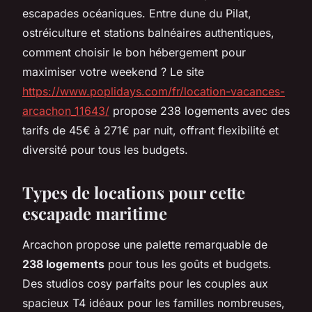
escapades océaniques. Entre dune du Pilat,
ostréiculture et stations balnéaires authentiques,
comment choisir le bon hébergement pour
maximiser votre weekend ? Le site
https://www.poplidays.com/fr/location-vacances-
arcachon_11643/
propose 238 logements avec des
tarifs de 45€ à 271€ par nuit, offrant flexibilité et
diversité pour tous les budgets.
Types de locations pour cette
escapade maritime
Arcachon propose une palette remarquable de
238 logements
pour tous les goûts et budgets.
Des studios cosy parfaits pour les couples aux
spacieux T4 idéaux pour les familles nombreuses,