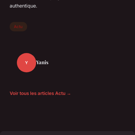
authentique.
Actu
Yanis
Y
Voir tous les articles Actu →