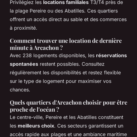
Privilégiez les
locations familiales
T3/T4 près de
la plage Pereire ou des Abatilles. Ces quartiers
offrent un accès direct au sable et des commerces
à proximité.
Comment trouver une location de dernière
minute à Arcachon ?
Avec 238 logements disponibles, les
réservations
spontanées
restent possibles. Consultez
régulièrement les disponibilités et restez flexible
sur le type de logement pour maximiser vos
chances.
Quels quartiers d'Arcachon choisir pour être
proche de l'océan ?
Le centre-ville, Pereire et les Abatilles constituent
les
meilleurs choix
. Ces secteurs garantissent un
accès rapide aux plages et une ambiance maritime