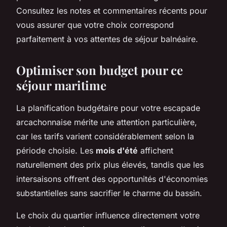
Consultez les notes et commentaires récents pour
vous assurer que votre choix correspond
parfaitement à vos attentes de séjour balnéaire.
Optimiser son budget pour ce
séjour maritime
La planification budgétaire pour votre escapade
arcachonnaise mérite une attention particulière,
car les tarifs varient considérablement selon la
période choisie. Les
mois d'été
affichent
naturellement des prix plus élevés, tandis que les
intersaisons offrent des opportunités d'économies
substantielles sans sacrifier le charme du bassin.
Le choix du quartier influence directement votre