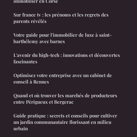
immobilier en Corse
Sur france tv : les prénoms et les regrets des
parents révélés
Votre guide pour l'immobilier de luxe à saint-
barthélemy avec barnes
L'avenir du high-tech : innovations et découvertes
fascinantes
Optimisez votre entreprise avec un cabinet de
conseil à Rennes
Quand et où trouver les marchés de producteurs
entre Périgueux et Bergerac
Guide pratique : secrets et conseils pour cultiver
un jardin communautaire florissant en milieu
urbain