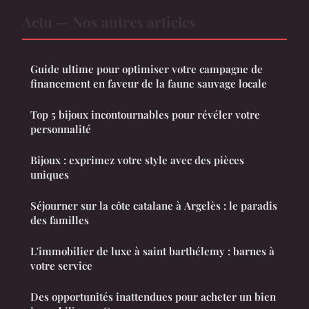
Actu — Nos autres articles
Guide ultime pour optimiser votre campagne de
financement en faveur de la faune sauvage locale
Top 5 bijoux incontournables pour révéler votre
personnalité
Bijoux : exprimez votre style avec des pièces
uniques
Séjourner sur la côte catalane à Argelès : le paradis
des familles
L'immobilier de luxe à saint barthélemy : barnes à
votre service
Des opportunités inattendues pour acheter un bien