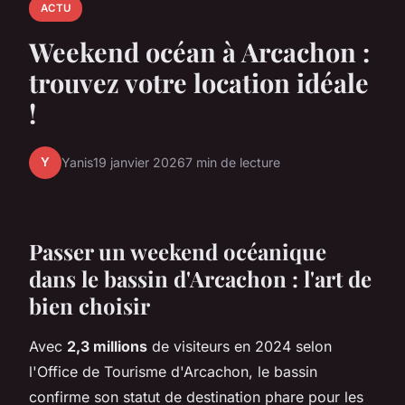
ACTU
Weekend océan à Arcachon :
trouvez votre location idéale
!
Y
Yanis
19 janvier 2026
7 min de lecture
Passer un weekend océanique
dans le bassin d'Arcachon : l'art de
bien choisir
Avec
2,3 millions
de visiteurs en 2024 selon
l'Office de Tourisme d'Arcachon, le bassin
confirme son statut de destination phare pour les