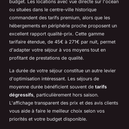
budget. Les locations avec vue directe sur l'océan
ou situées dans le centre-ville historique
commandent des tarifs premium, alors que les
hébergements en périphérie proche proposent un
excellent rapport qualité-prix. Cette gamme
tarifaire étendue, de 45€ à 271€ par nuit, permet
d'adapter votre séjour à vos moyens tout en
profitant de prestations de qualité.
La durée de votre séjour constitue un autre levier
d'optimisation intéressant. Les séjours de
moyenne durée bénéficient souvent de
tarifs
dégressifs
, particulièrement hors saison.
L'affichage transparent des prix et des avis clients
vous aide à faire le meilleur choix selon vos
priorités et votre budget disponible.