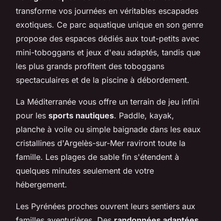
transforme vos journées en véritables escapades
exotiques. Ce parc aquatique unique en son genre
propose des espaces dédiés aux tout-petits avec
mini-toboggans et jeux d'eau adaptés, tandis que
les plus grands profitent des toboggans
spectaculaires et de la piscine à débordement.
La Méditerranée vous offre un terrain de jeu infini
pour les
sports nautiques
. Paddle, kayak,
planche à voile ou simple baignade dans les eaux
cristallines d'Argelès-sur-Mer raviront toute la
famille. Les plages de sable fin s'étendent à
quelques minutes seulement de votre
hébergement.
Les Pyrénées proches ouvrent leurs sentiers aux
familles aventurières. Des
randonnées adaptées