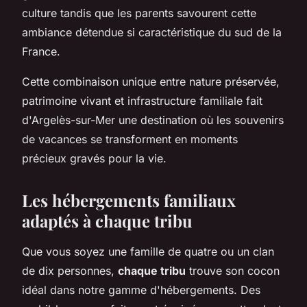
culture tandis que les parents savourent cette
ambiance détendue si caractéristique du sud de la
France.
Cette combinaison unique entre nature préservée,
patrimoine vivant et infrastructure familiale fait
d'Argelès-sur-Mer une destination où les souvenirs
de vacances se transforment en moments
précieux gravés pour la vie.
Les hébergements familiaux
adaptés à chaque tribu
Que vous soyez une famille de quatre ou un clan
de dix personnes,
chaque tribu
trouve son cocon
idéal dans notre gamme d'hébergements. Des