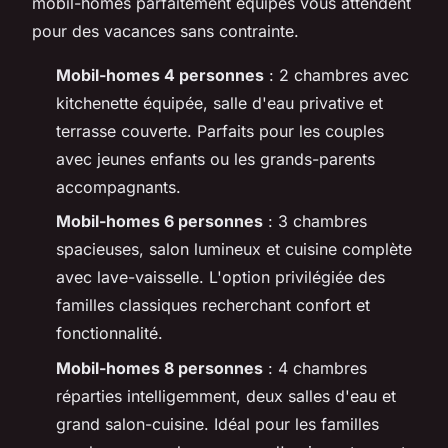
mobil-homes parfaitement équipés vous attendent
pour des vacances sans contrainte.
Mobil-homes 4 personnes
: 2 chambres avec
kitchenette équipée, salle d'eau privative et
terrasse couverte. Parfaits pour les couples
avec jeunes enfants ou les grands-parents
accompagnants.
Mobil-homes 6 personnes
: 3 chambres
spacieuses, salon lumineux et cuisine complète
avec lave-vaisselle. L'option privilégiée des
familles classiques recherchant confort et
fonctionnalité.
Mobil-homes 8 personnes
: 4 chambres
réparties intelligemment, deux salles d'eau et
grand salon-cuisine. Idéal pour les familles