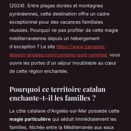
(2024). Entre plages dorées et montagnes
pyrénéennes, cette destination offre un cadre
exceptionnel pour des vacances familiales
réussies. Pourquoi ne pas profiter de cette magie
méditerranéenne depuis un hébergement
d'exception ? Le site
https://www.camping-
lelagon-argeles.com/camping-port-vendres/
vous
ouvre les portes d'un séjour inoubliable au cœur
de cette région enchantée.
Pourquoi ce territoire catalan
enchante-t-il les familles ?
La côte catalane d'Argelès-sur-Mer possède cette
magie particulière
qui séduit immédiatement les
familles. Nichée entre la Méditerranée aux eaux