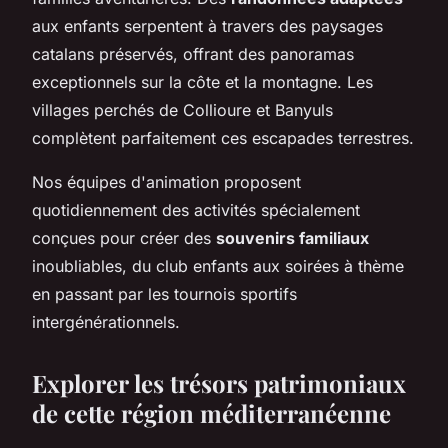
aux enfants serpentent à travers des paysages
catalans préservés, offrant des panoramas
exceptionnels sur la côte et la montagne. Les
villages perchés de Collioure et Banyuls
complètent parfaitement ces escapades terrestres.
Nos équipes d'animation proposent
quotidiennement des activités spécialement
conçues pour créer des
souvenirs familiaux
inoubliables, du club enfants aux soirées à thème
en passant par les tournois sportifs
intergénérationnels.
Explorer les trésors patrimoniaux
de cette région méditerranéenne