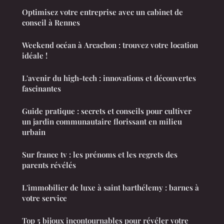
Optimisez votre entreprise avec un cabinet de
conseil à Rennes
Weekend océan à Arcachon : trouvez votre location
idéale !
L'avenir du high-tech : innovations et découvertes
fascinantes
Guide pratique : secrets et conseils pour cultiver
un jardin communautaire florissant en milieu
urbain
Sur france tv : les prénoms et les regrets des
parents révélés
L'immobilier de luxe à saint barthélemy : barnes à
votre service
Top 5 bijoux incontournables pour révéler votre