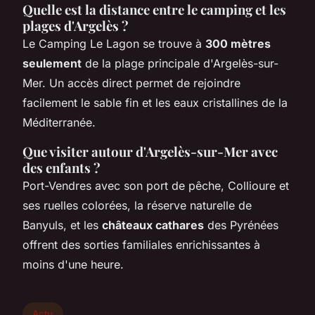
Quelle est la distance entre le camping et les
plages d'Argelès ?
Le Camping Le Lagon se trouve à
300 mètres
seulement
de la plage principale d'Argelès-sur-
Mer. Un accès direct permet de rejoindre
facilement le sable fin et les eaux cristallines de la
Méditerranée.
Que visiter autour d'Argelès-sur-Mer avec
des enfants ?
Port-Vendres avec son port de pêche, Collioure et
ses ruelles colorées, la réserve naturelle de
Banyuls, et les
châteaux cathares
des Pyrénées
offrent des sorties familiales enrichissantes à
moins d'une heure.
Actu