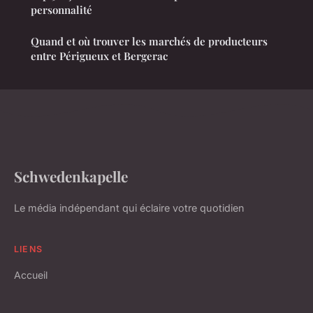
personnalité
Quand et où trouver les marchés de producteurs
entre Périgueux et Bergerac
Schwedenkapelle
Le média indépendant qui éclaire votre quotidien
LIENS
Accueil