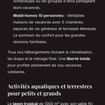
nombreuses ou les groupes d'amis partageant
leurs vacances.
Mobil-homes 10 personnes
: Véritables
maisons de vacances avec 5 chambres,
espaces de vie généreux et terrasses étendues.
Le summum du confort pour les grandes
réunions familiales.
Tous nos hébergements incluent la climatisation,
les draps et le ménage final. Une
liberté totale
pour profiter pleinement de vos vacances
catalanes.
Activités aquatiques et terrestres
pour petits et grands
Le
lagon tropical
de 1000 m² avec son sable fin