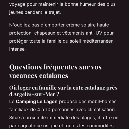
voyage pour maintenir la bonne humeur des plus
jeunes pendant le trajet.
N'oubliez pas d'emporter crème solaire haute
protection, chapeaux et vêtements anti-UV pour
protéger toute la famille du soleil méditerranéen
intense.
Questions fréquentes sur vos
vacances catalanes
Où loger en famille sur la côte catalane près
d'Argelès-sur-Mer ?
Le
Camping Le Lagon
propose des mobil-homes
familiaux de 4 à 10 personnes avec climatisation.
Situé à proximité immédiate des plages, il offre un
parc aquatique unique et toutes les commodités