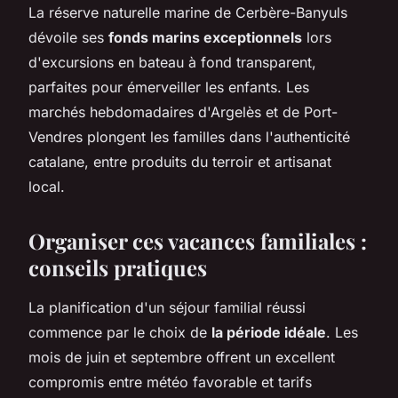
La réserve naturelle marine de Cerbère-Banyuls
dévoile ses
fonds marins exceptionnels
lors
d'excursions en bateau à fond transparent,
parfaites pour émerveiller les enfants. Les
marchés hebdomadaires d'Argelès et de Port-
Vendres plongent les familles dans l'authenticité
catalane, entre produits du terroir et artisanat
local.
Organiser ces vacances familiales :
conseils pratiques
La planification d'un séjour familial réussi
commence par le choix de
la période idéale
. Les
mois de juin et septembre offrent un excellent
compromis entre météo favorable et tarifs