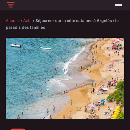
Accueil
›
Actu
›
Séjourner sur la côte catalane à Argelès : le
paradis des familles