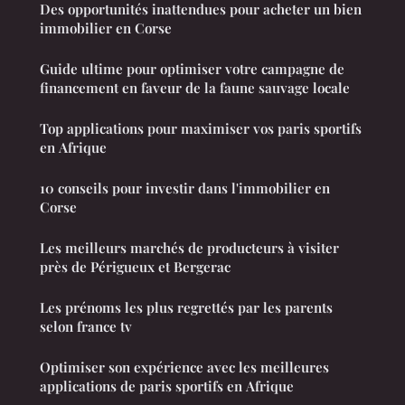
Des opportunités inattendues pour acheter un bien
immobilier en Corse
Guide ultime pour optimiser votre campagne de
financement en faveur de la faune sauvage locale
Top applications pour maximiser vos paris sportifs
en Afrique
10 conseils pour investir dans l'immobilier en
Corse
Les meilleurs marchés de producteurs à visiter
près de Périgueux et Bergerac
Les prénoms les plus regrettés par les parents
selon france tv
Optimiser son expérience avec les meilleures
applications de paris sportifs en Afrique