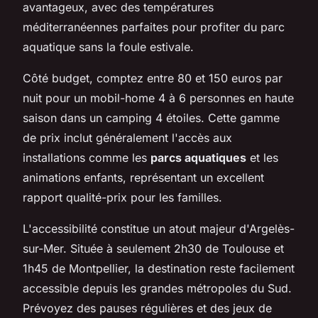
avantageux, avec des températures
méditerranéennes parfaites pour profiter du parc
aquatique sans la foule estivale.
Côté budget, comptez entre 80 et 150 euros par
nuit pour un mobil-home 4 à 6 personnes en haute
saison dans un camping 4 étoiles. Cette gamme
de prix inclut généralement l'accès aux
installations comme les
parcs aquatiques
et les
animations enfants, représentant un excellent
rapport qualité-prix pour les familles.
L'accessibilité constitue un atout majeur d'Argelès-
sur-Mer. Située à seulement 2h30 de Toulouse et
1h45 de Montpellier, la destination reste facilement
accessible depuis les grandes métropoles du Sud.
Prévoyez des pauses régulières et des jeux de