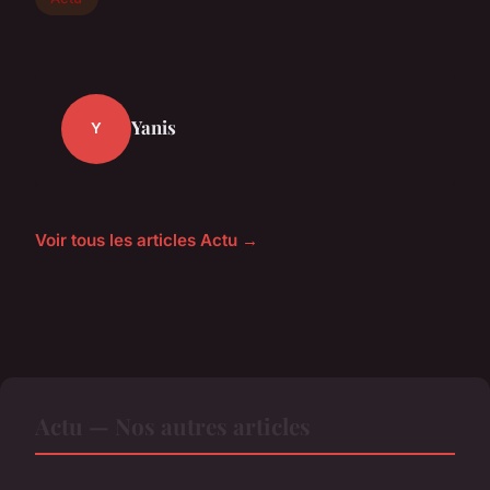
Yanis
Y
Voir tous les articles Actu →
Actu — Nos autres articles