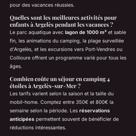
pour des vacances réussies.
Quelles sont les meilleures activités pour
enfants à Argelès pendant les vacances ?
Le parc aquatique avec
lagon de 1000 m²
et sable
fin, les animations du camping, la plage surveillée
d'Argelès, et les excursions vers Port-Vendres ou
Collioure offrent un programme varié pour tous les
âges.
Combien coûte un séjour en camping 4
étoiles à Argelès-sur-Mer ?
Les tarifs varient selon la saison et la taille du
mobil-home. Comptez entre 350€ et 800€ la
semaine selon la période. Les
réservations
anticipées
permettent souvent de bénéficier de
réductions intéressantes.