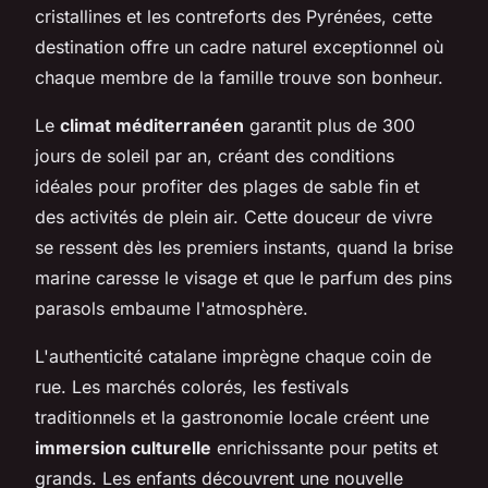
cristallines et les contreforts des Pyrénées, cette
destination offre un cadre naturel exceptionnel où
chaque membre de la famille trouve son bonheur.
Le
climat méditerranéen
garantit plus de 300
jours de soleil par an, créant des conditions
idéales pour profiter des plages de sable fin et
des activités de plein air. Cette douceur de vivre
se ressent dès les premiers instants, quand la brise
marine caresse le visage et que le parfum des pins
parasols embaume l'atmosphère.
L'authenticité catalane imprègne chaque coin de
rue. Les marchés colorés, les festivals
traditionnels et la gastronomie locale créent une
immersion culturelle
enrichissante pour petits et
grands. Les enfants découvrent une nouvelle