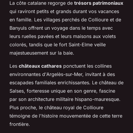
La côte catalane regorge de
trésors patrimoniaux
qui raviront petits et grands durant vos vacances
en famille. Les villages perchés de Collioure et de
Banyuls offrent un voyage dans le temps avec
leurs ruelles pavées et leurs maisons aux volets
colorés, tandis que le fort Saint-Elme veille
majestueusement sur la baie.
Les
châteaux cathares
ponctuent les collines
environnantes d'Argelès-sur-Mer, invitant à des
escapades familiales enrichissantes. Le château de
Salses, forteresse unique en son genre, fascine
par son architecture militaire hispano-mauresque.
Plus proche, le château royal de Collioure
témoigne de l'histoire mouvementée de cette terre
frontière.