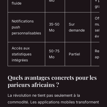
Mo
+ paris
fluide
gratuit
Offres
Notifications
35-50
Sur
multipl
push
Mo
demande
selon l
personnalisables
événe
Accès aux
50-75
Relanc
statistiques
Partiel
Mo
après 
intégrées
Quels avantages concrets pour les
parieurs africains ?
La révolution ne tient pas seulement à la
commodité. Les applications mobiles transforment