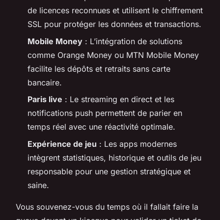
de licences reconnues et utilisent le chiffrement
SSL pour protéger les données et transactions.
Mobile Money
: L’intégration de solutions
comme Orange Money ou MTN Mobile Money
facilite les dépôts et retraits sans carte
bancaire.
Paris live
: Le streaming en direct et les
notifications push permettent de parier en
temps réel avec une réactivité optimale.
Expérience de jeu
: Les apps modernes
intègrent statistiques, historique et outils de jeu
responsable pour une gestion stratégique et
saine.
Vous souvenez-vous du temps où il fallait faire la