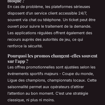
bloqué ?
En cas de problème, les plateformes sérieuses
disposent d’un service client accessible 24/7,
souvent via chat ou téléphone. Un ticket peut être
ouvert pour suivre le traitement de la demande.
Les applications régulées offrent également des
recours auprès des autorités de jeu, ce qui
renforce la sécurité.
Pourquoi les promos changent-elles souvent
sur l'app ?
Les offres promotionnelles sont ajustées selon les
événements sportifs majeurs - Coupe du monde,
Ligue des champions, championnats locaux. Cette
saisonnalité permet aux opérateurs d’attirer
l’attention au bon moment. C’est une stratégie
classique, ni plus ni moins.