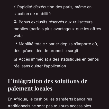
⚡ Rapidité d’exécution des paris, même en
situation de mobilité
🎯 Bonus exclusifs réservés aux utilisateurs
mobiles (parfois plus avantageux que les offres
web)
📍 Mobilité totale : parier depuis n’importe où,
dès qu’une idée de pronostic surgit
📊 Accès immédiat à des statistiques en temps
réel sans quitter l’application
L'intégration des solutions de
paiement locales
En Afrique, le cash ou les transferts bancaires
traditionnels ne sont pas toujours accessibles.