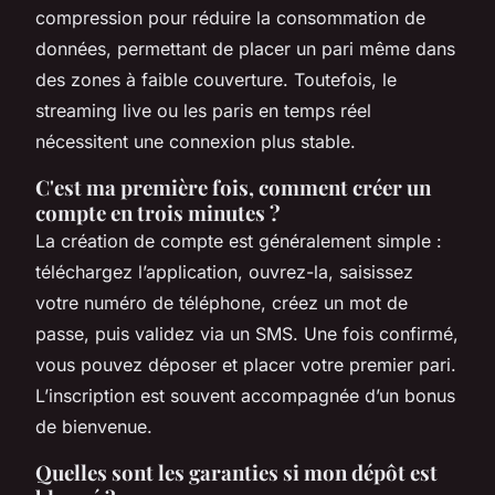
compression pour réduire la consommation de
données, permettant de placer un pari même dans
des zones à faible couverture. Toutefois, le
streaming live ou les paris en temps réel
nécessitent une connexion plus stable.
C'est ma première fois, comment créer un
compte en trois minutes ?
La création de compte est généralement simple :
téléchargez l’application, ouvrez-la, saisissez
votre numéro de téléphone, créez un mot de
passe, puis validez via un SMS. Une fois confirmé,
vous pouvez déposer et placer votre premier pari.
L’inscription est souvent accompagnée d’un bonus
de bienvenue.
Quelles sont les garanties si mon dépôt est