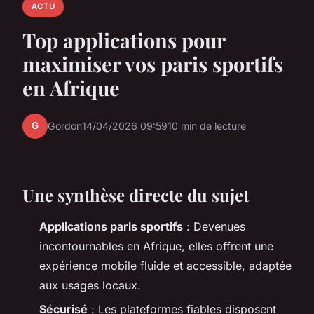
ACTU
Top applications pour
maximiser vos paris sportifs
en Afrique
G
Gordon
14/04/2026 09:59
10 min de lecture
Une synthèse directe du sujet
Applications paris sportifs
: Devenues
incontournables en Afrique, elles offrent une
expérience mobile fluide et accessible, adaptée
aux usages locaux.
Sécurisé
: Les plateformes fiables disposent