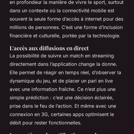
en profondeur la manière de vivre le sport, surtout
dans un contexte où la connectivité mobile est
souvent la seule forme d’accès à internet pour des
millions de personnes. C’est une forme d’inclusion
financière et culturelle, portée par la technologie.
L'accès aux diffusions en direct
La possibilité de suivre un match en streaming
directement dans l’application change la donne.
Elle permet de réagir en temps réel, d’observer la
dynamique du jeu, et de placer un pari en live
avec une information fraîche. Ce n’est plus une
simple prédiction : c’est une décision éclairée,
prise dans le feu de l’action. Et même avec une
connexion en 3G, certaines apps optimisent le
débit pour rester fonctionnelles.