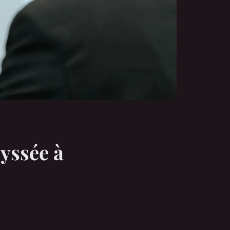
dyssée à