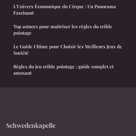
L'Univers Économique du Cirque : Un Panorama
Fascinant
Top astuces pour maîtriser les règles du crible
pointage
Le Guide Ultime pour Choisir les Meilleurs Jeux de
Société
Règles du jeu crible pointage : guide complet et
amusant
Schwedenkapelle