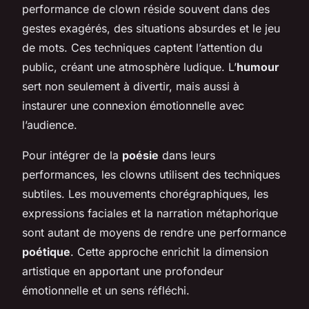
performance de clown réside souvent dans des
gestes exagérés, des situations absurdes et le jeu
de mots. Ces techniques captent l’attention du
public, créant une atmosphère ludique. L’
humour
sert non seulement à divertir, mais aussi à
instaurer une connexion émotionnelle avec
l’audience.
Pour intégrer de la
poésie
dans leurs
performances, les clowns utilisent des techniques
subtiles. Les mouvements chorégraphiques, les
expressions faciales et la narration métaphorique
sont autant de moyens de rendre une performance
poétique
. Cette approche enrichit la dimension
artistique en apportant une profondeur
émotionnelle et un sens réfléchi.