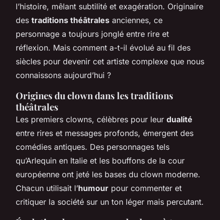
l’histoire, mêlant subtilité et exagération. Originaire
des
traditions théâtrales
anciennes, ce
personnage a toujours jonglé entre rire et
réflexion. Mais comment a-t-il évolué au fil des
siècles pour devenir cet artiste complexe que nous
connaissons aujourd’hui ?
Origines du clown dans les traditions
théâtrales
Les premiers clowns, célèbres pour leur
dualité
entre rires et messages profonds, émergent des
comédies antiques. Des personnages tels
qu’Arlequin en Italie et les bouffons de la cour
européenne ont jeté les bases du clown moderne.
Chacun utilisait l’
humour
pour commenter et
critiquer la société sur un ton léger mais percutant.