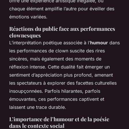
offre une expérience artistique inégalée, où
chaque élément amplifie l’autre pour éveiller des
émotions variées.
Réactions du public face aux performances
clownesques
L’interprétation poétique associée à l’
humour
dans
les performances de clown suscite des rires
sincères, mais également des moments de
réflexion intense. Cette dualité fait émerger un
sentiment d’appréciation plus profond, amenant
les spectateurs à explorer des facettes culturelles
insoupçonnées. Parfois hilarantes, parfois
émouvantes, ces performances captivent et
laissent une trace durable.
L’importance de l’humour et de la poésie
dans le contexte social