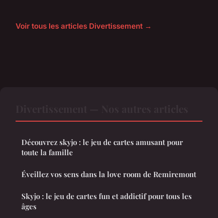
Voir tous les articles Divertissement →
Divertissement — Nos autres articles
Découvrez skyjo : le jeu de cartes amusant pour
toute la famille
Éveillez vos sens dans la love room de Remiremont
Skyjo : le jeu de cartes fun et addictif pour tous les
âges