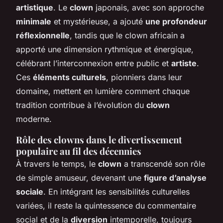
artistique
. Le
clown
japonais, avec son approche
minimale
et mystérieuse, a ajouté
une profondeur
réflexionnelle
, tandis que le clown africain a
apporté une dimension rythmique et énergique,
célébrant l’interconnexion entre public et
artiste
.
Ces
éléments culturels
, pionniers dans leur
domaine, mettent en lumière comment chaque
tradition contribue à l’évolution du
clown
moderne.
Rôle des clowns dans le divertissement
populaire au fil des décennies
À travers le temps, le
clown
a transcendé son rôle
de simple amuseur, devenant une
figure d’analyse
sociale
. En intégrant les sensibilités culturelles
variées, il reste la quintessence du commentaire
social et de la
diversion
intemporelle, toujours