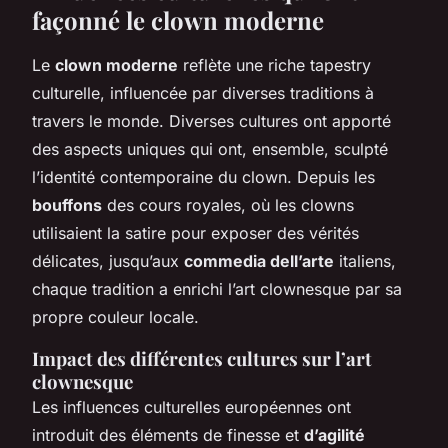
façonné le clown moderne
Le
clown moderne
reflète une riche tapestry
culturelle, influencée par diverses traditions à
travers le monde. Diverses cultures ont apporté
des aspects uniques qui ont, ensemble, sculpté
l’identité contemporaine du clown. Depuis les
bouffons
des cours royales, où les clowns
utilisaient la satire pour exposer des vérités
délicates, jusqu’aux
commedia dell’arte
italiens,
chaque tradition a enrichi l’art clownesque par sa
propre couleur locale.
Impact des différentes cultures sur l’art
clownesque
Les influences culturelles européennes ont
introduit des éléments de finesse et
d’agilité