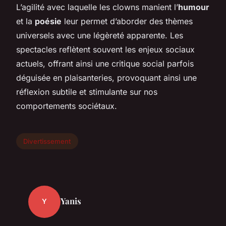
L’agilité avec laquelle les clowns manient l’
humour
et la
poésie
leur permet d’aborder des thèmes
universels avec une légèreté apparente. Les
spectacles reflètent souvent les enjeux sociaux
actuels, offrant ainsi une critique social parfois
déguisée en plaisanteries, provoquant ainsi une
réflexion subtile et stimulante sur nos
comportements sociétaux.
Divertissement
Yanis
Y