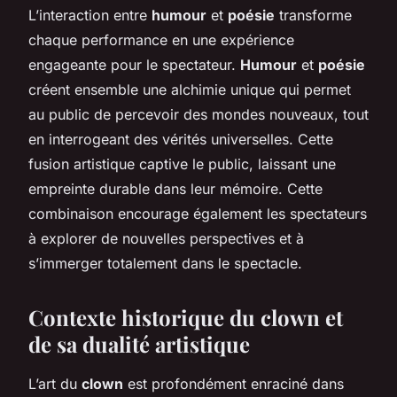
L’interaction entre
humour
et
poésie
transforme
chaque performance en une expérience
engageante pour le spectateur.
Humour
et
poésie
créent ensemble une alchimie unique qui permet
au public de percevoir des mondes nouveaux, tout
en interrogeant des vérités universelles. Cette
fusion artistique captive le public, laissant une
empreinte durable dans leur mémoire. Cette
combinaison encourage également les spectateurs
à explorer de nouvelles perspectives et à
s’immerger totalement dans le spectacle.
Contexte historique du clown et
de sa dualité artistique
L’art du
clown
est profondément enraciné dans