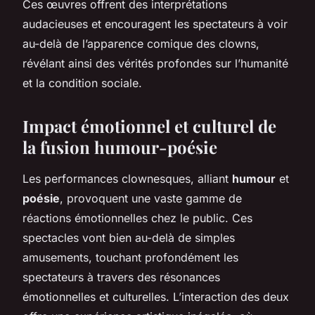
Ces œuvres offrent des interprétations
audacieuses et encouragent les spectateurs à voir
au-delà de l’apparence comique des clowns,
révélant ainsi des vérités profondes sur l’humanité
et la condition sociale.
Impact émotionnel et culturel de
la fusion humour-poésie
Les performances clownesques, alliant
humour
et
poésie
, provoquent une vaste gamme de
réactions émotionnelles chez le public. Ces
spectacles vont bien au-delà de simples
amusements, touchant profondément les
spectateurs à travers des résonances
émotionnelles et culturelles. L’interaction des deux