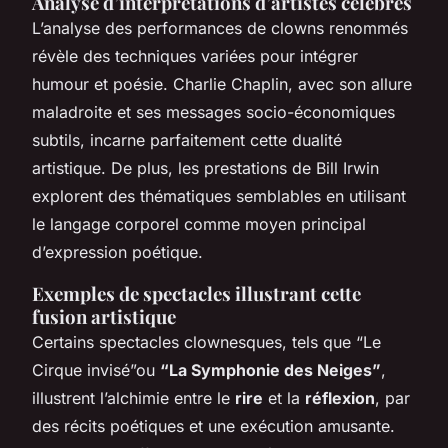
Analyse d’interprétations d’artistes célèbres
L’analyse des performances de clowns renommés
révèle des techniques variées pour intégrer
humour et poésie. Charlie Chaplin, avec son allure
maladroite et ses messages socio-économiques
subtils, incarne parfaitement cette dualité
artistique. De plus, les prestations de Bill Irwin
explorent des thématiques semblables en utilisant
le langage corporel comme moyen principal
d’expression poétique.
Exemples de spectacles illustrant cette
fusion artistique
Certains spectacles clownesques, tels que “Le
Cirque invisé”ou
“La Symphonie des Neiges”
,
illustrent l’alchimie entre le
rire
et la
réflexion
, par
des récits poétiques et une exécution amusante.