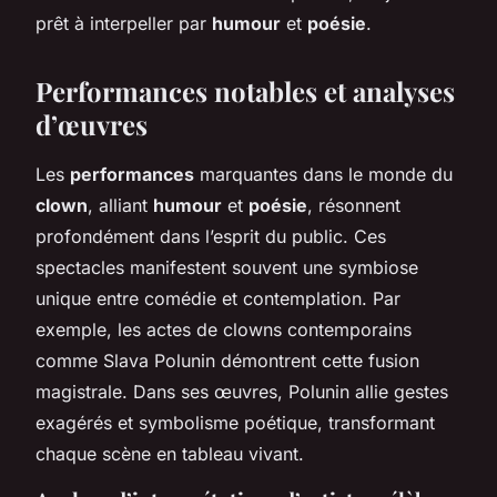
prêt à interpeller par
humour
et
poésie
.
Performances notables et analyses
d’œuvres
Les
performances
marquantes dans le monde du
clown
, alliant
humour
et
poésie
, résonnent
profondément dans l’esprit du public. Ces
spectacles manifestent souvent une symbiose
unique entre comédie et contemplation. Par
exemple, les actes de clowns contemporains
comme Slava Polunin démontrent cette fusion
magistrale. Dans ses œuvres, Polunin allie gestes
exagérés et symbolisme poétique, transformant
chaque scène en tableau vivant.